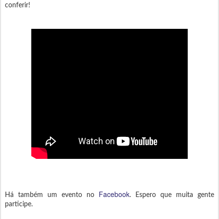
conferir!
Facebook
Há também um evento no
. Espero que muita gente
participe.