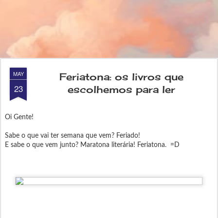
MAY
Feriatona: os livros que
23
escolhemos para ler
Oi Gente!
Sabe o que vai ter semana que vem? Feriado!
E sabe o que vem junto? Maratona literária! Feriatona. =D