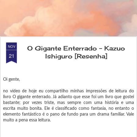
NOV
O Gigante Enterrado - Kazuo
21
Ishiguro [Resenha]
Oi gente,
no vídeo de hoje eu compartilho minhas impressões de leitura do
livro O gigante enterrado. Já adianto que esse foi um livro que gostei
bastante; por vezes triste, mas sempre com uma história e uma
escrita muito bonita. Ele é classificado como fantasia, no entanto o
elemento fantástico é o pano de fundo para um drama familiar. Vale
muito a pena essa leitura.