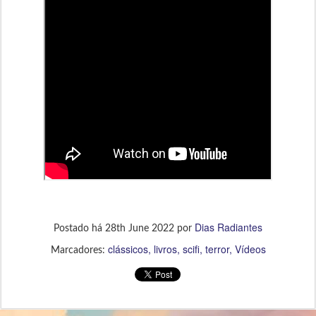
Dias Radiantes
Postado há
28th June 2022
por
clássicos
livros
scifi
terror
Vídeos
Marcadores: