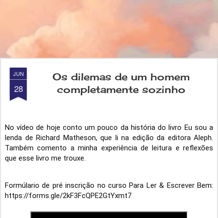
JUN
Os dilemas de um homem
28
completamente sozinho
No vídeo de hoje conto um pouco da história do livro Eu sou a 
lenda de Richard Matheson, que li na edição da editora Aleph. 
Também comento a minha experiência de leitura e reflexões 
que esse livro me trouxe.
Formúlario de pré inscrição no curso Para Ler & Escrever Bem: 
https://forms.gle/2kF3FcQPE2GtYxmt7