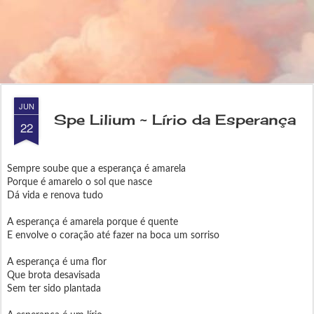
JUN
Spe Lilium ~ Lírio da Esperança
22
Sempre soube que a esperança é amarela
Porque é amarelo o sol que nasce
Dá vida e renova tudo
A esperança é amarela porque é quente
E envolve o coração até fazer na boca um sorriso
A esperança é uma flor
Que brota desavisada
Sem ter sido plantada