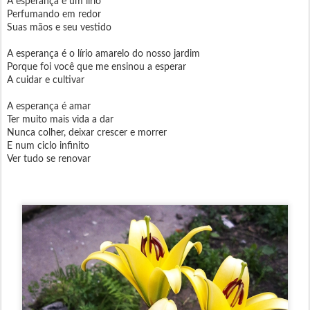
A esperança é um lírio
Perfumando em redor
Suas mãos e seu vestido
A esperança é o lírio amarelo do nosso jardim
Porque foi você que me ensinou a esperar
A cuidar e cultivar
A esperança é amar
Ter muito mais vida a dar
Nunca colher, deixar crescer e morrer
E num ciclo infinito
Ver tudo se renovar